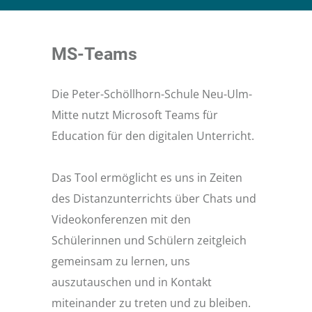
MS-Teams
Die Peter-Schöllhorn-Schule Neu-Ulm-
Mitte nutzt Microsoft Teams für
Education für den digitalen Unterricht.
Das Tool ermöglicht es uns in Zeiten
des Distanzunterrichts über Chats und
Videokonferenzen mit den
Schülerinnen und Schülern zeitgleich
gemeinsam zu lernen, uns
auszutauschen und in Kontakt
miteinander zu treten und zu bleiben.