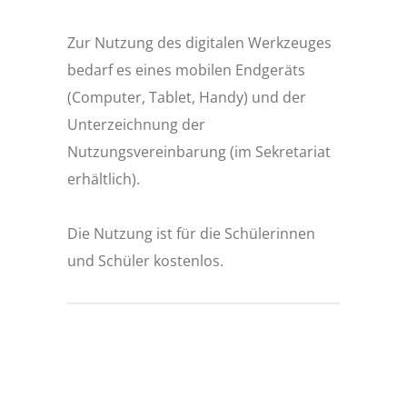
Zur Nutzung des digitalen Werkzeuges
bedarf es eines mobilen Endgeräts
(Computer, Tablet, Handy) und der
Unterzeichnung der
Nutzungsvereinbarung (im Sekretariat
erhältlich).
Die Nutzung ist für die Schülerinnen
und Schüler kostenlos.