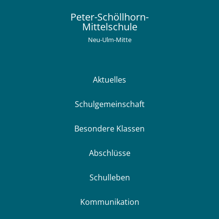
Peter-Schöllhorn-
Mittelschule
Neu-Ulm-Mitte
Aktuelles
Schulgemeinschaft
Besondere Klassen
Abschlüsse
Schulleben
Kommunikation