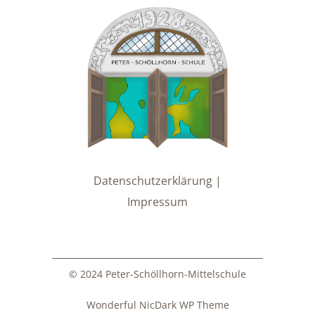
Datenschutzerklärung |
Impressum
© 2024 Peter-Schöllhorn-Mittelschule
Wonderful NicDark WP Theme