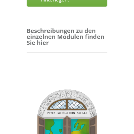
Beschreibungen zu den
einzelnen Modulen finden
Sie hier