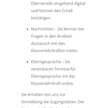
Elternbriefe umgehend digital
und können den Erhalt
bestätigen.
Nachrichten – Sie können bei
Fragen in den direkten
Austausch mit den
Klassenlehrkräften treten.
Elterngespräche – Sie
vereinbaren Termine für
Elterngespräche mit der
Klassenlehrkraft online.
Sie erhalten von uns zur
Anmeldung die Zugangsdaten. Die