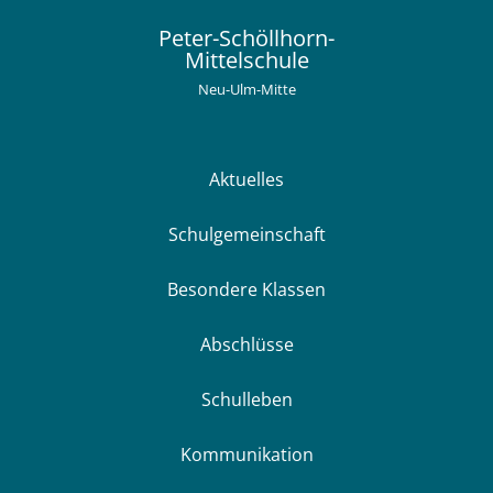
Peter-Schöllhorn-
Mittelschule
Neu-Ulm-Mitte
Aktuelles
Schulgemeinschaft
Besondere Klassen
Abschlüsse
Schulleben
Kommunikation