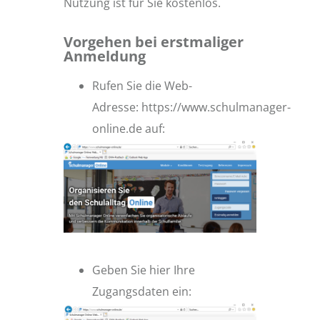
Nutzung ist für Sie kostenlos.
Vorgehen bei erstmaliger
Anmeldung
Rufen Sie die Web-
Adresse:
https://www.schulmanager-
online.de
auf:
Geben Sie hier Ihre
Zugangsdaten ein: