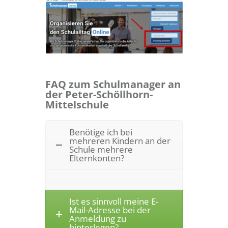
FAQ zum Schulmanager an
der Peter-Schöllhorn-
Mittelschule
Benötige ich bei
mehreren Kindern an der
Schule mehrere
Elternkonten?
Ist es sinnvoll meine E-
Mail-Adresse bei der
Anmeldung zu
hinterlegen?