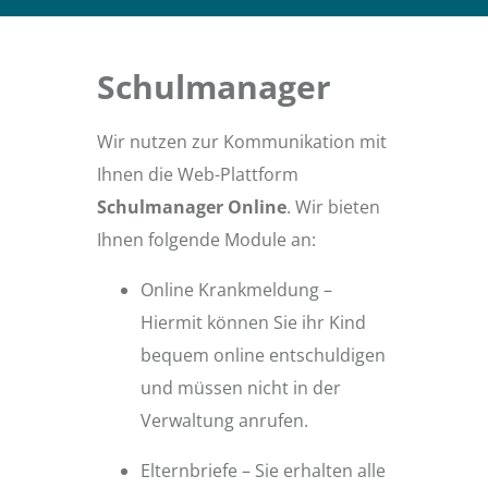
Schulmanager
Wir nutzen zur Kommunikation mit
Ihnen die Web-Plattform
Schulmanager Online
. Wir bieten
Ihnen folgende Module an:
Online Krankmeldung –
Hiermit können Sie ihr Kind
bequem online entschuldigen
und müssen nicht in der
Verwaltung anrufen.
Elternbriefe – Sie erhalten alle